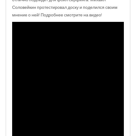
Соловейкин протестировал доску и поделился своим
мнение о ней! Подробнее смотрите на видео!