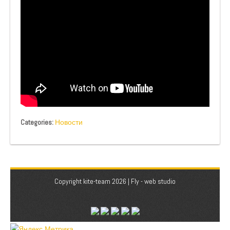
Categories:
Новости
Copyright kite-team 2026 |
Fly - web studio