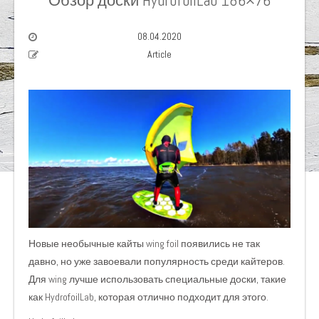
08.04.2020
Article
Новые необычные кайты
wing foil появились не так
давно, но уже завоевали популярность среди кайтеров.
Для wing лучше использовать специальные доски, такие
как
HydrofoilLab, которая отлично подходит для этого.