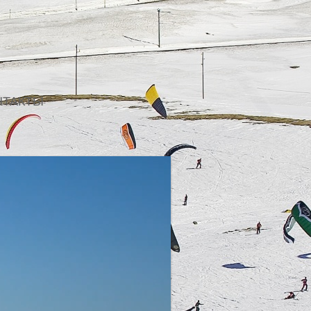
НТАКТЫ