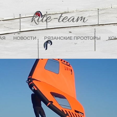
kite-team
АЯ
НОВОСТИ
РЯЗАНСКИЕ ПРОСТОРЫ
КО