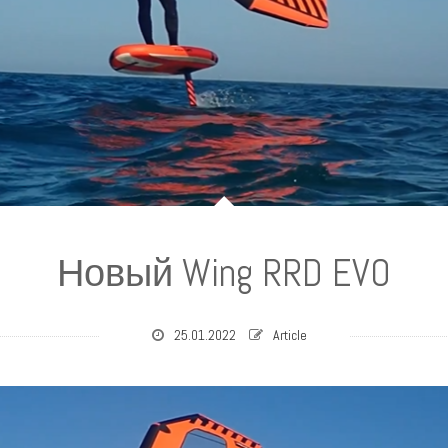
Новый Wing RRD EVO
25.01.2022
Article