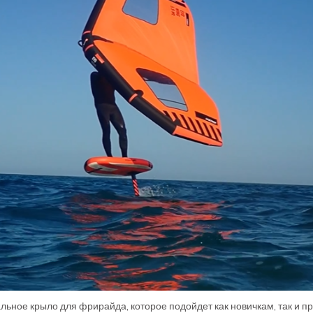
альное крыло для фрирайда, которое подойдет как новичкам, так и