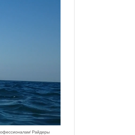
 профессионалам! Райдеры