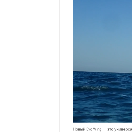
Новый Evo Wing — это универс