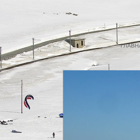
ГЛАВН