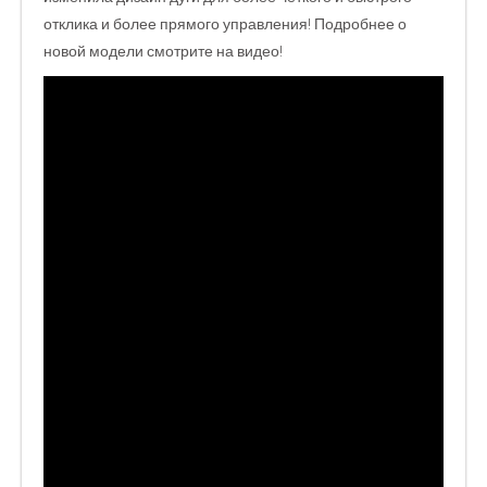
отклика и более прямого управления! Подробнее о
новой модели смотрите на видео!