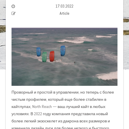
17.03.2022
Article
Проворный и простой в управлении, но теперь с более
чистым профилем, который еще более стабилен в
кайтлупах, North Reach — ваш лучший кайт в любых
условиях. В 2022 году компания представила новый
более легкий экзоскелет из дакрона всех размеров и
изменила дизайн дуги для более четкого и быстрого