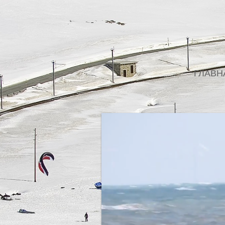
ГЛАВН