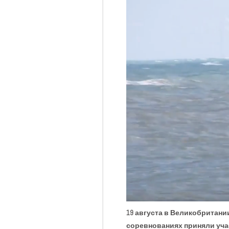
19 августа в Великобритан
соревнованиях приняли уча