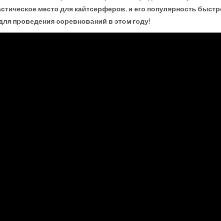
тастическое место для кайтсерферов, и его популярность быст
для проведения соревнований в этом году!