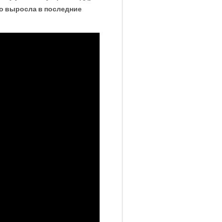
ро выросла в последние