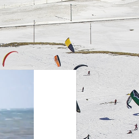
НТАКТЫ