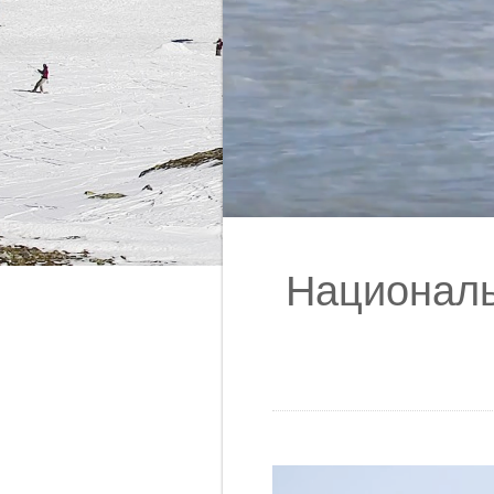
Националь