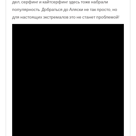
дел, серфинг и кайтсерфинг здесь тоже набрали
популярность. Добраться до Аляски не так просто, но
для настоящих экстремалов это не станет проблемой!