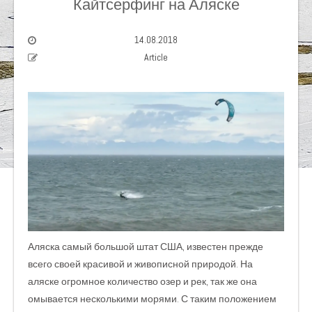
Кайтсерфинг на Аляске
14.08.2018
Article
Аляска самый большой штат США, известен прежде
всего своей красивой и живописной природой. На
аляске огромное количество озер и рек, так же она
омывается несколькими морями. С таким положением