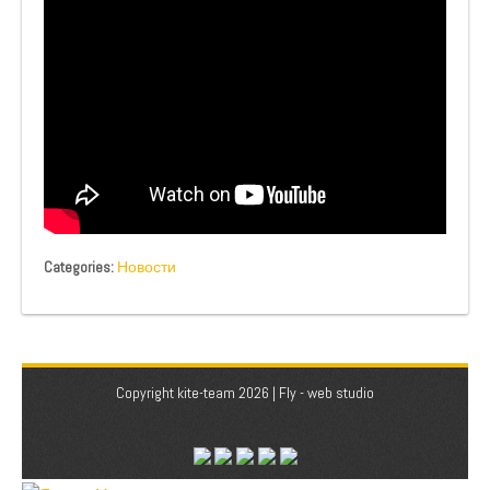
Categories:
Новости
Copyright kite-team 2026 |
Fly - web studio