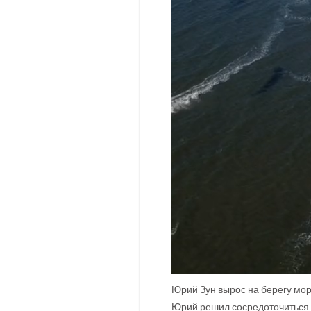
Юрий Зун вырос на берегу мор
Юрий решил сосредоточиться 