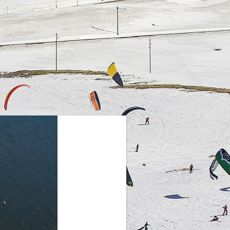
НТАКТЫ