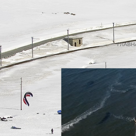
ГЛАВН