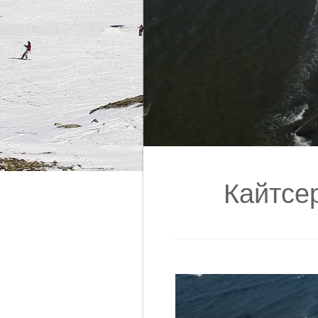
Кайтсе