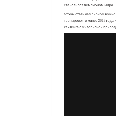
становился чемпионом мира.
Чтобы стать чемпионом нужно
тренировок, в конце 2018 года
кайтинга с живописной природо