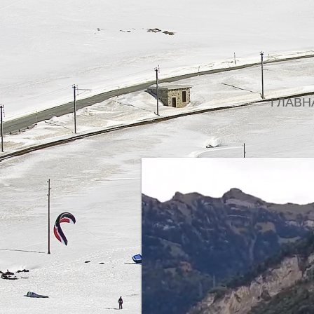
ГЛАВН