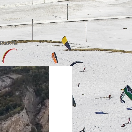
НТАКТЫ