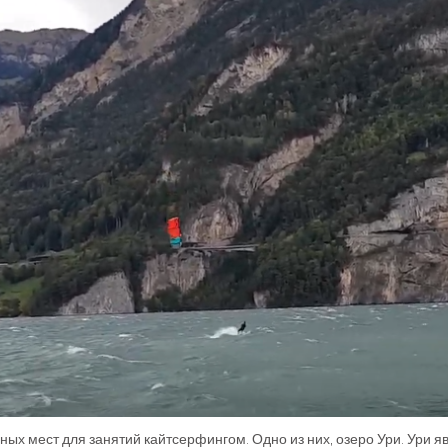
ных мест для занятий кайтсерфингом. Одно из них, озеро Ури. Ури 