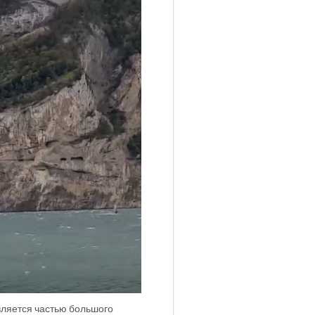
является частью большого