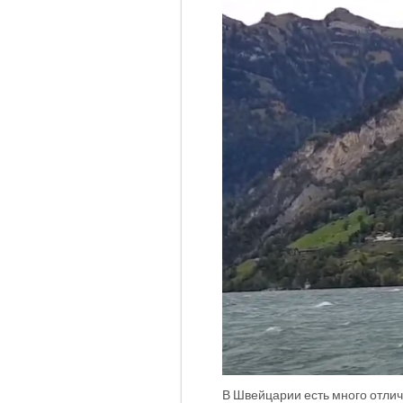
В Швейцарии есть много отлич