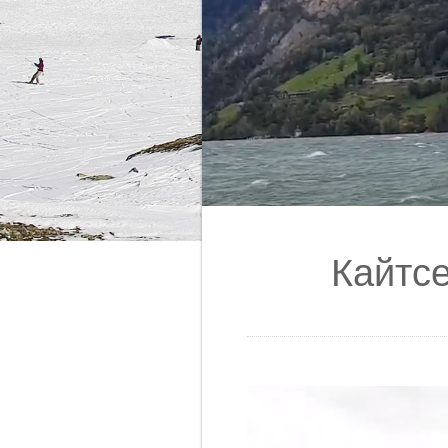
Кайтсе