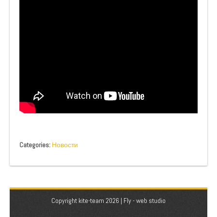
Categories:
Новости
Copyright kite-team 2026 |
Fly - web studio