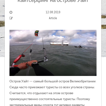
Кайтсерфинг на острове Уайт
12.08.2019
Article
Остров Уайт — самый большой остров Великобритании.
Сюда часто приезжают туристы со всех уголков страны.
Считается, что отдыхают на этом острове
преимущественно состоятельные туристы. Поэтому
экстремальные виды спорта тут активно развиты.