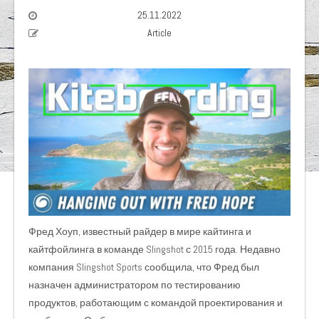
25.11.2022
Article
Фред Хоуп, известный райдер в мире кайтинга и
кайтфойлинга в команде Slingshot с 2015 года. Недавно
компания Slingshot Sports сообщила, что Фред был
назначен администратором по тестированию
продуктов, работающим с командой проектирования и