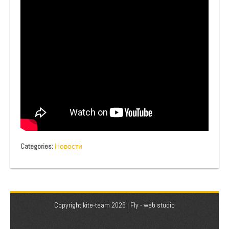
Categories:
Новости
Copyright kite-team 2026 |
Fly - web studio