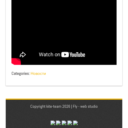
Categories:
Новости
Copyright kite-team 2026 |
Fly - web studio