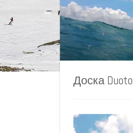
Доска Duoto