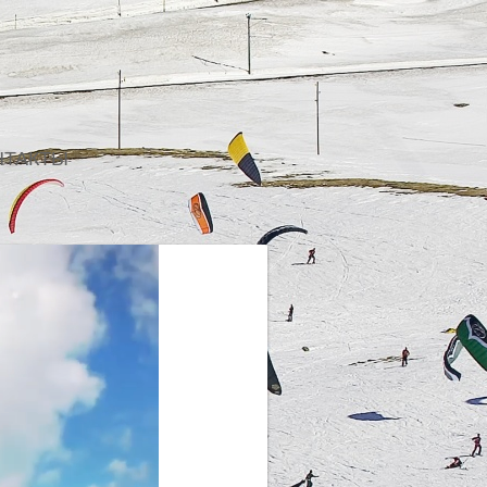
НТАКТЫ