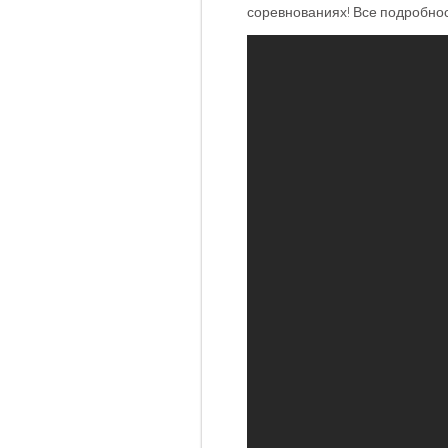
соревнованиях! Все подробнос