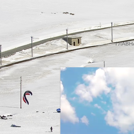
ГЛАВН