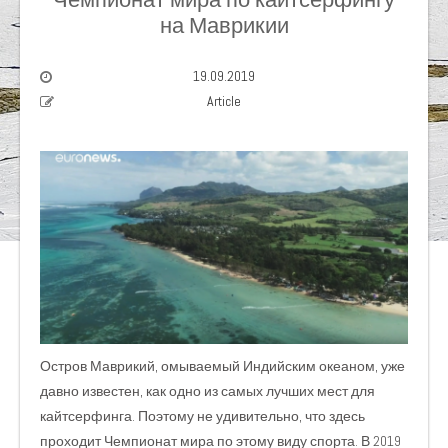
на Маврикии
19.09.2019
Article
Остров Маврикий, омываемый Индийским океаном, уже
давно известен, как одно из самых лучших мест для
кайтсерфинга. Поэтому не удивительно, что здесь
проходит Чемпионат мира по этому виду спорта. В 2019