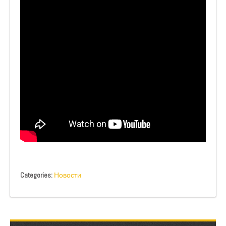
Categories:
Новости