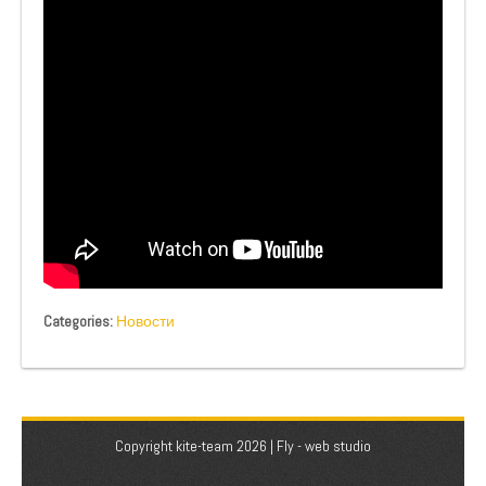
Categories:
Новости
Copyright kite-team 2026 |
Fly - web studio