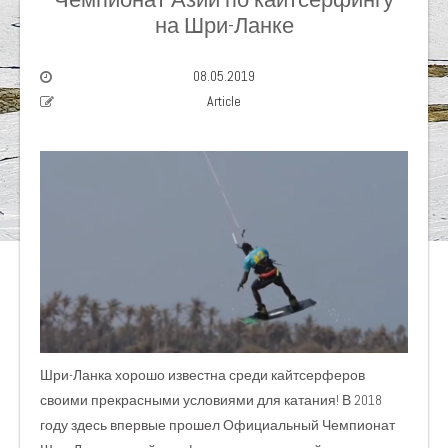
на Шри-Ланке
08.05.2019
Article
Шри-Ланка хорошо известна среди кайтсерферов
своими прекрасными условиями для катания! В 2018
году здесь впервые прошел Официальный Чемпионат