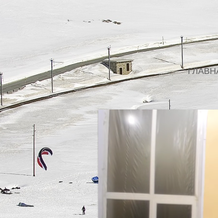
ГЛАВН