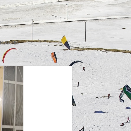
НТАКТЫ