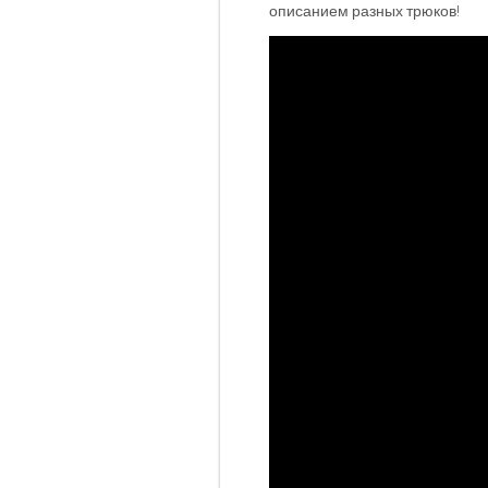
описанием разных трюков!